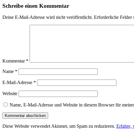
Schreibe einen Kommentar
Deine E-Mail-Adresse wird nicht veröffentlicht.
Erforderliche Felder 
Kommentar
*
Name
*
E-Mail-Adresse
*
Website
Name, E-Mail-Adresse und Website in diesem Browser für meine
Diese Website verwendet Akismet, um Spam zu reduzieren.
Erfahre,