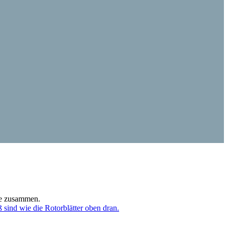
ihe zusammen.