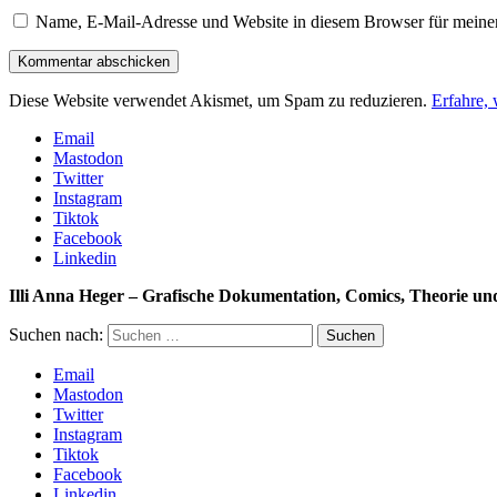
Name, E-Mail-Adresse und Website in diesem Browser für meine
Diese Website verwendet Akismet, um Spam zu reduzieren.
Erfahre,
Email
Mastodon
Twitter
Instagram
Tiktok
Facebook
Linkedin
Illi Anna Heger – Grafische Dokumentation, Comics, Theorie u
Suchen nach:
Email
Mastodon
Twitter
Instagram
Tiktok
Facebook
Linkedin