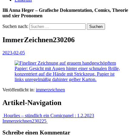
Illi Anna Heger – Grafische Dokumentation, Comics, Theorie
und xier Pronomen
Suchen nach:
ImmerZeichnen230206
2023-02-05
Veröffentlicht in:
immerzeichnen
Artikel-Navigation
Hourlies – stündlich ein Comicpanel : 1.2.2023
Immerzeichnen230225
Schreibe einen Kommentar