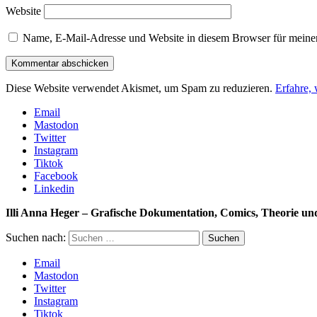
Website
Name, E-Mail-Adresse und Website in diesem Browser für meine
Diese Website verwendet Akismet, um Spam zu reduzieren.
Erfahre,
Email
Mastodon
Twitter
Instagram
Tiktok
Facebook
Linkedin
Illi Anna Heger – Grafische Dokumentation, Comics, Theorie u
Suchen nach:
Email
Mastodon
Twitter
Instagram
Tiktok