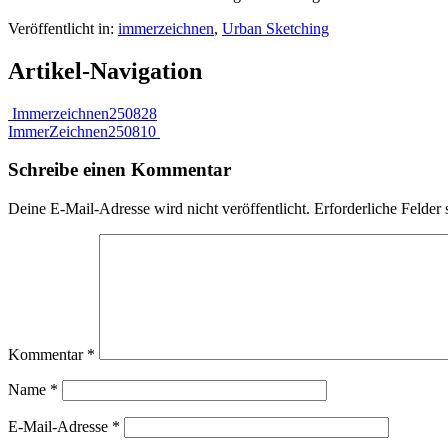
Veröffentlicht in:
immerzeichnen
,
Urban Sketching
Artikel-Navigation
Immerzeichnen250828
ImmerZeichnen250810
Schreibe einen Kommentar
Deine E-Mail-Adresse wird nicht veröffentlicht.
Erforderliche Felder 
Kommentar
*
Name
*
E-Mail-Adresse
*