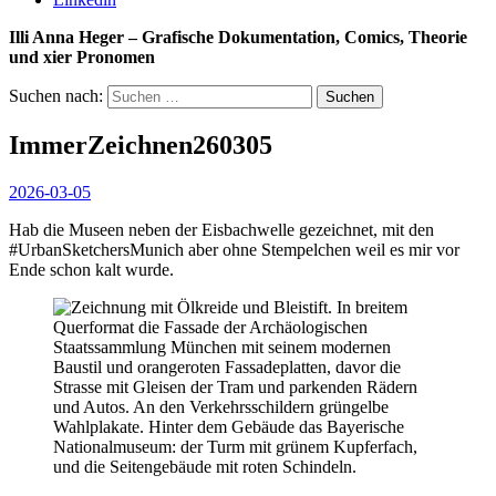
Illi Anna Heger – Grafische Dokumentation, Comics, Theorie
und xier Pronomen
Suchen nach:
ImmerZeichnen260305
2026-03-05
Hab die Museen neben der Eisbachwelle gezeichnet, mit den
#UrbanSketchersMunich aber ohne Stempelchen weil es mir vor
Ende schon kalt wurde.