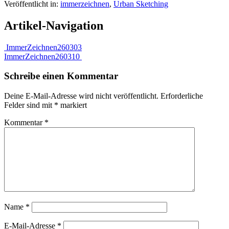
Veröffentlicht in:
immerzeichnen
,
Urban Sketching
Artikel-Navigation
ImmerZeichnen260303
ImmerZeichnen260310
Schreibe einen Kommentar
Deine E-Mail-Adresse wird nicht veröffentlicht.
Erforderliche
Felder sind mit
*
markiert
Kommentar
*
Name
*
E-Mail-Adresse
*