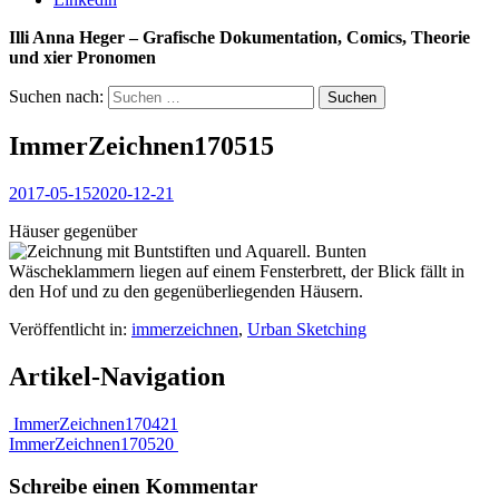
Illi Anna Heger – Grafische Dokumentation, Comics, Theorie
und xier Pronomen
Suchen nach:
ImmerZeichnen170515
2017-05-15
2020-12-21
Häuser gegenüber
Veröffentlicht in:
immerzeichnen
,
Urban Sketching
Artikel-Navigation
ImmerZeichnen170421
ImmerZeichnen170520
Schreibe einen Kommentar